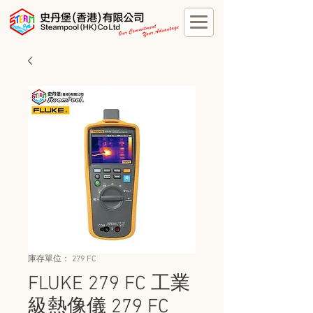
庫存單位： 279 FC
FLUKE 279 FC 工業
級熱像儀 279 FC