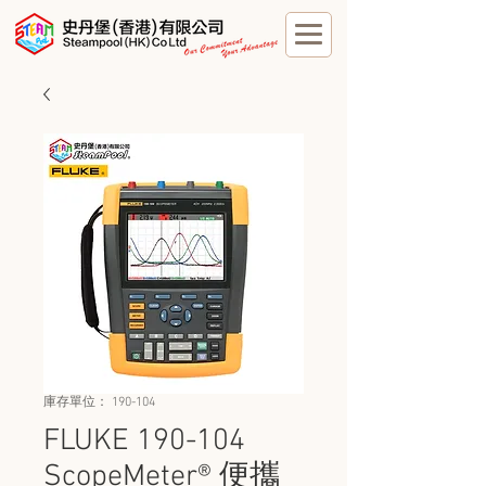
庫存單位： 190-104
FLUKE 190-104
ScopeMeter® 便攜