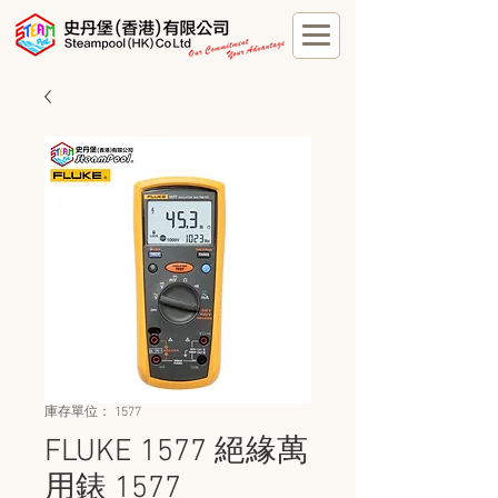
庫存單位： 1577
FLUKE 1577 絕緣萬
用錶 1577