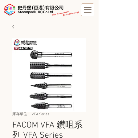
庫存單位： VFA Series
FACOM VFA 鑽咀系
列 VFA Series