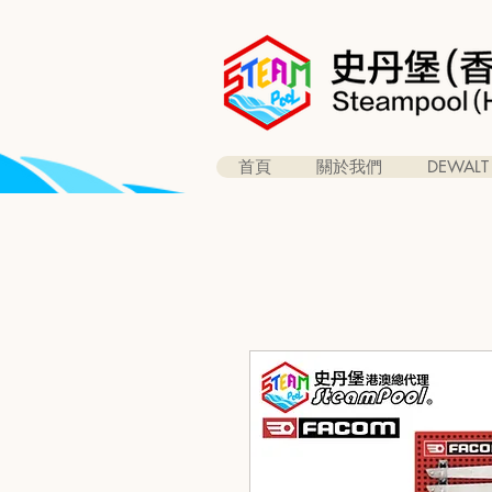
首頁
關於我們
DEWALT