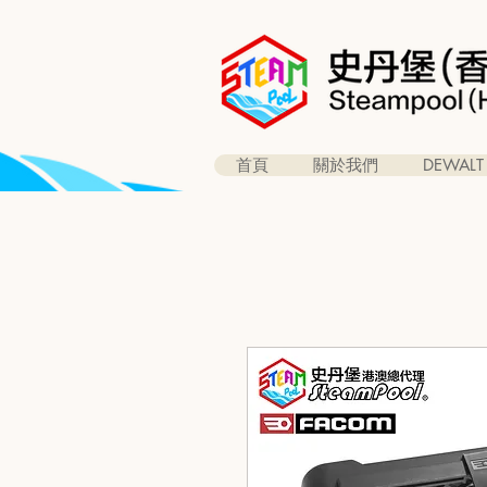
首頁
關於我們
DEWALT