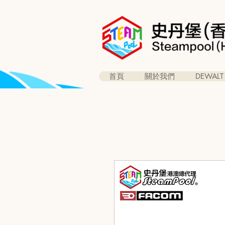
首頁
關於我們
DEWALT