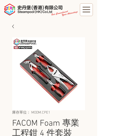
庫存單位： MODM.CPE1
FACOM Foam 專業
工程鉗 4 件套裝