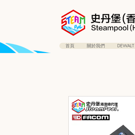
首頁
關於我們
DEWALT