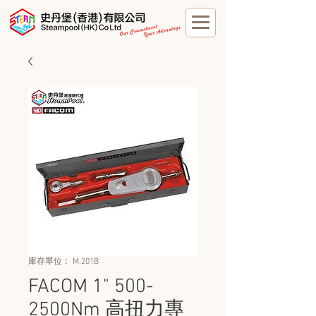
庫存單位： M.201B
FACOM 1" 500-
2500Nm 高扭力專