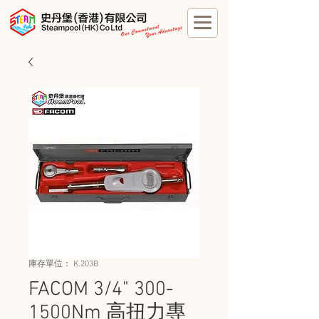
庫存單位： K.203B
FACOM 3/4" 300-
1500Nm 高扭力專