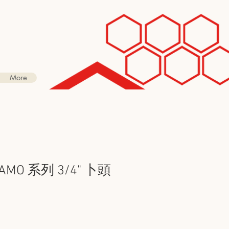
More
NAMO 系列 3/4" 卜頭