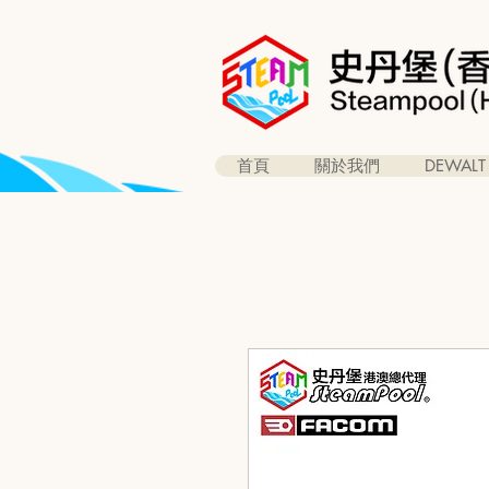
首頁
關於我們
DEWALT