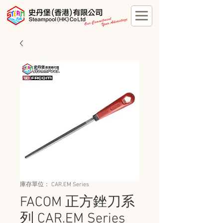
庫存單位： CAR.EM Series
FACOM 正方銼刀系
列 CAR.EM Series