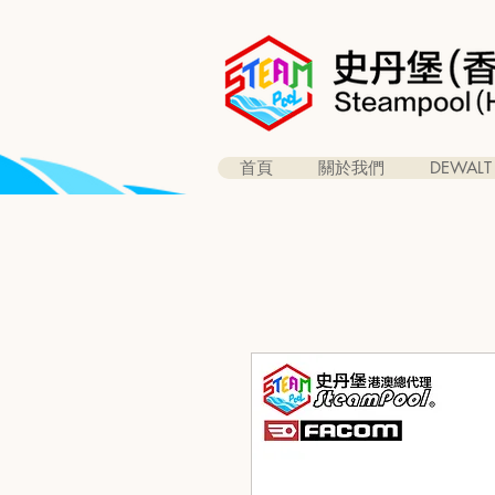
首頁
關於我們
DEWALT