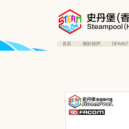
首頁
關於我們
DEWALT