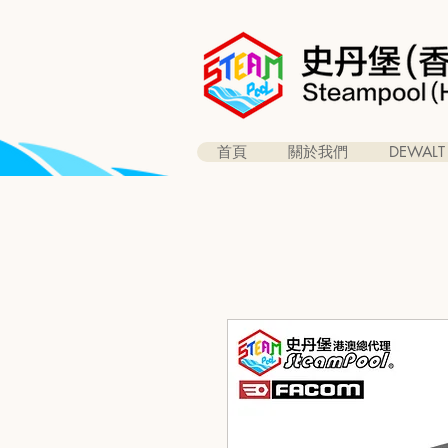
首頁
關於我們
DEWALT