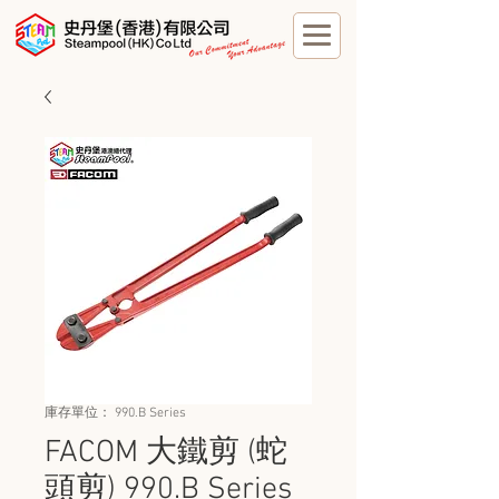
庫存單位： 990.B Series
FACOM 大鐵剪 (蛇
頭剪) 990.B Series