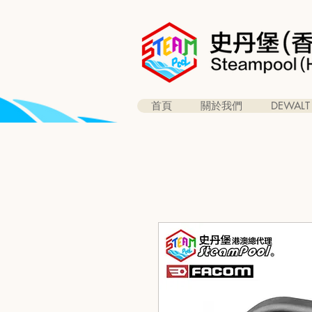
首頁
關於我們
DEWALT