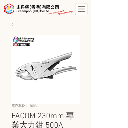
庫存單位： 500A
FACOM 230mm 專
業大力鉗 500A