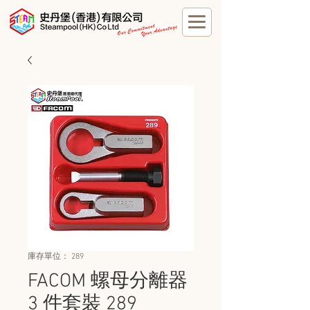
庫存單位： 289
FACOM 螺母分離器
3 件套裝 289