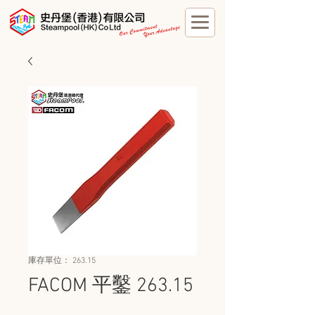
庫存單位： 263.15
FACOM 平鑿 263.15