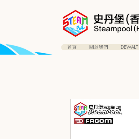
首頁
關於我們
DEWALT