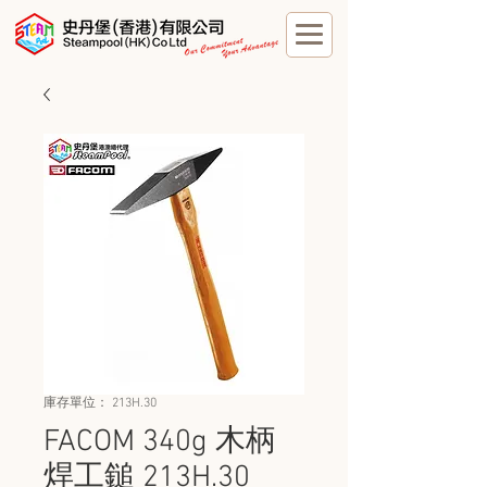
庫存單位： 213H.30
FACOM 340g 木柄
焊工鎚 213H.30