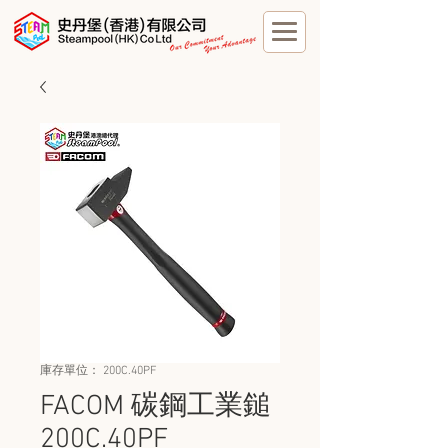
庫存單位： 200C.40PF
FACOM 碳鋼工業鎚
200C.40PF