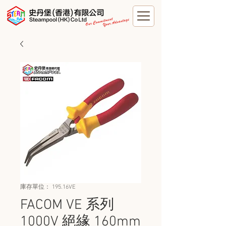
庫存單位： 195.16VE
FACOM VE 系列
1000V 絕緣 160mm