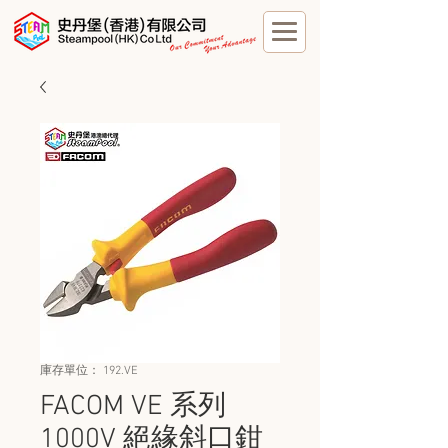
庫存單位： 192.VE
FACOM VE 系列
1000V 絕緣斜口鉗