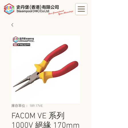
庫存單位： 189.17VE
FACOM VE 系列
1000V 絕緣 170mm