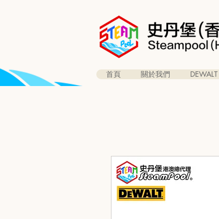
首頁
關於我們
DEWALT