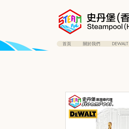
首頁
關於我們
DEWALT