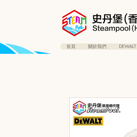
首頁
關於我們
DEWALT