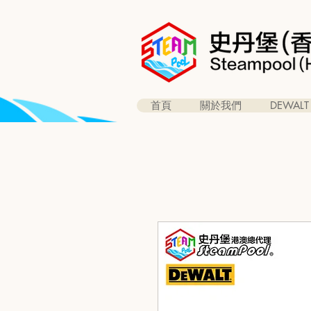
首頁
關於我們
DEWALT