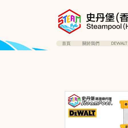
首頁
關於我們
DEWALT