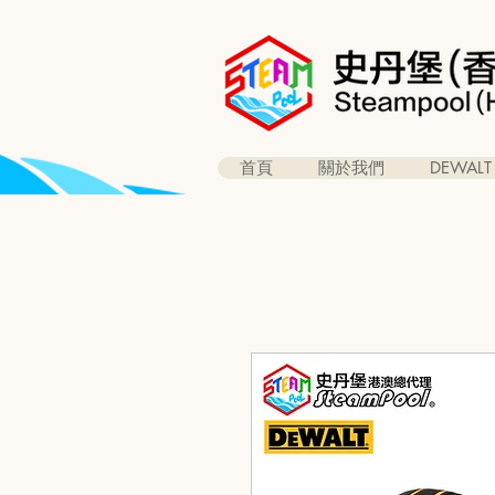
首頁
關於我們
DEWALT