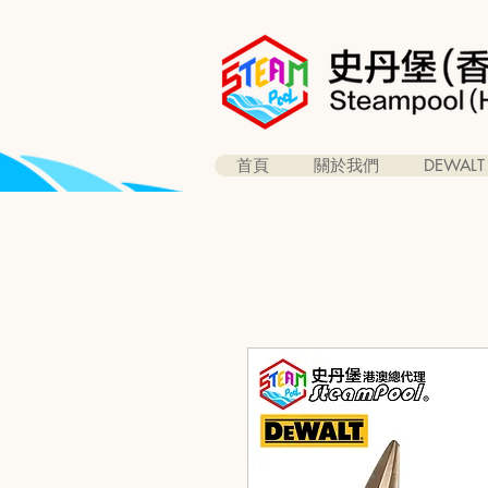
首頁
關於我們
DEWALT