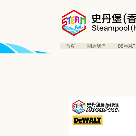
首頁
關於我們
DEWALT