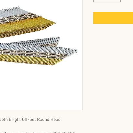
ooth Bright Off-Set Round Head