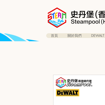
首頁
關於我們
DEWALT