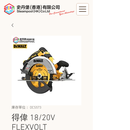
庫存單位： DCS573
得偉 18/20V
FLEXVOLT