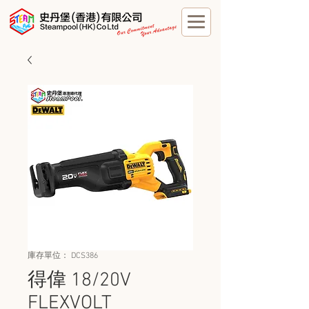
庫存單位： DCS386
得偉 18/20V
FLEXVOLT