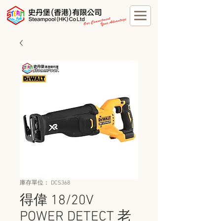
庫存單位： DCS368
得偉 18/20V
POWER DETECT 老