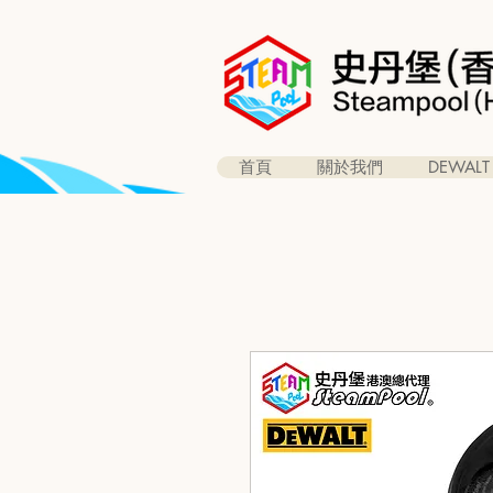
首頁
關於我們
DEWALT