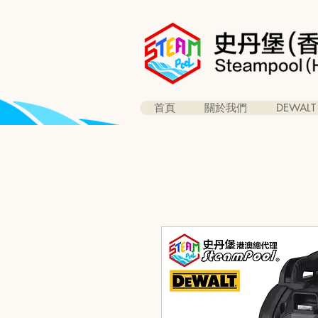
首頁
關於我們
DEWALT