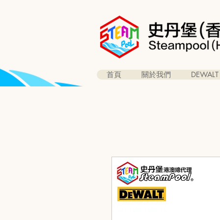
首頁
關於我們
DEWALT