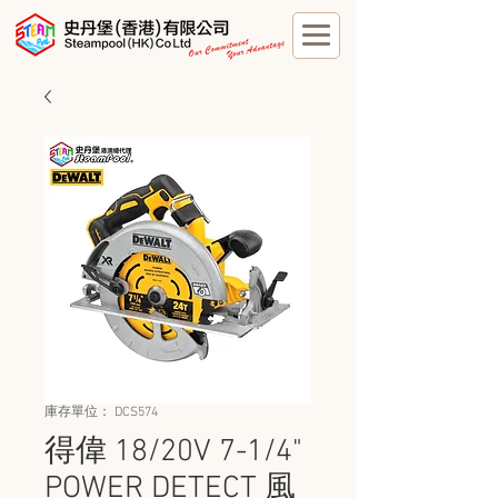
庫存單位： DCS574
得偉 18/20V 7-1/4"
POWER DETECT 風