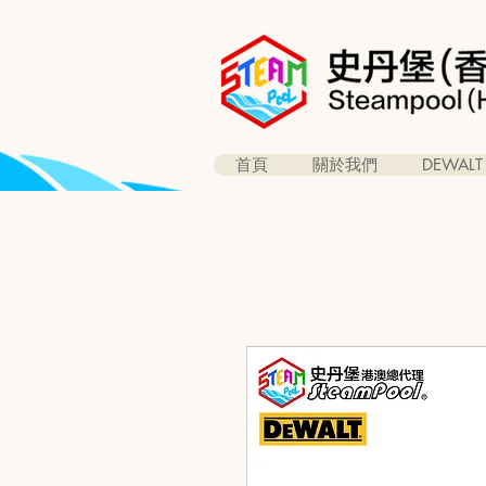
首頁
關於我們
DEWALT