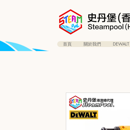
首頁
關於我們
DEWALT