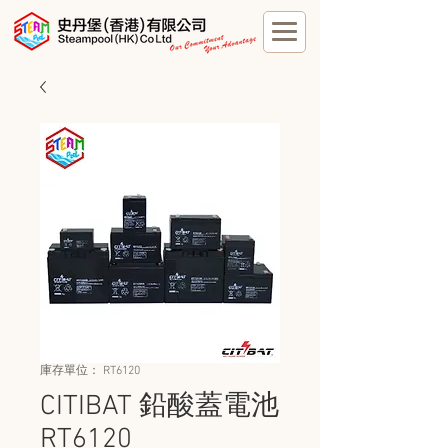
庫存單位： RT6120
CITIBAT 鉛酸蓋電池
RT6120