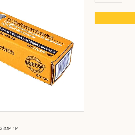
 38MM 1M