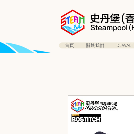
首頁
關於我們
DEWALT