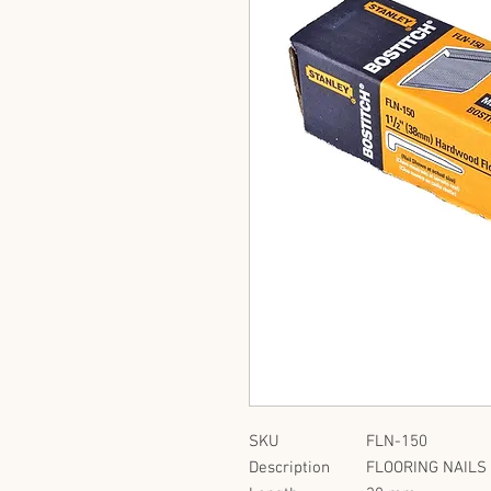
SKU
FLN-150
Description
FLOORING NAILS