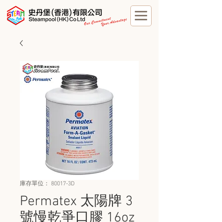
庫存單位： 80017-3D
Permatex 太陽牌 3
號慢乾爭口膠 16oz