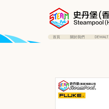
首頁
關於我們
DEWALT