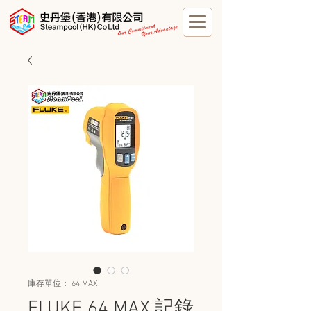
庫存單位： 64 MAX
FLUKE 64 MAX 記錄